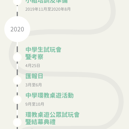
小組培訓及準備
2019年11月至2020年8月
2020
中學生試玩會
暨考察
4月25日
匯報日
3月至6月
中學環教桌遊活動
9月至10月
環教桌遊公眾試玩會
暨結幕典禮